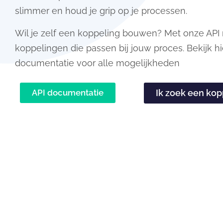
slimmer en houd je grip op je processen.
Wil je zelf een koppeling bouwen? Met onze API
koppelingen die passen bij jouw proces. Bekijk h
documentatie voor alle mogelijkheden
API documentatie
Ik zoek een kop