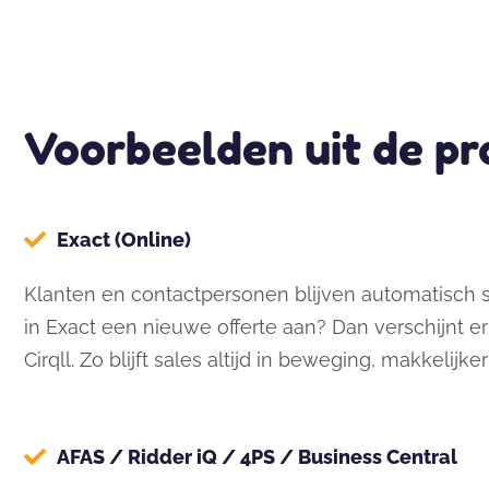
Voorbeelden uit de pra
Exact (Online)
Klanten en contactpersonen blijven automatisch s
in Exact een nieuwe offerte aan? Dan verschijnt 
Cirqll. Zo blijft sales altijd in beweging, makkelijke
AFAS / Ridder iQ / 4PS / Business Central