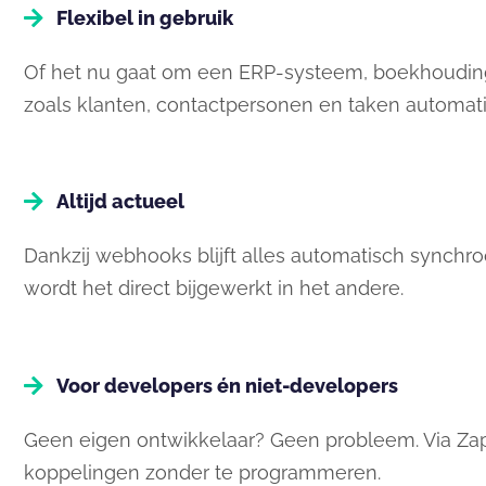
Flexibel in gebruik
Of het nu gaat om een ERP-systeem, boekhouding
zoals klanten, contactpersonen en taken automati
Altijd actueel
Dankzij webhooks blijft alles automatisch synchro
wordt het direct bijgewerkt in het andere.
Voor developers én niet-developers
Geen eigen ontwikkelaar? Geen probleem. Via Za
koppelingen zonder te programmeren.