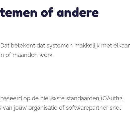
temen of andere
 Dat betekent dat systemen makkelijk met elkaar
en of maanden werk.
baseerd op de nieuwste standaarden (OAuth2,
van jouw organisatie of softwarepartner snel