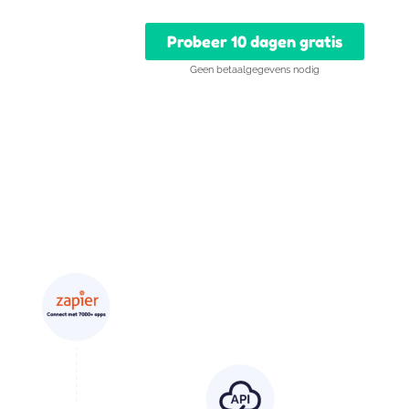
Probeer 10 dagen gratis
Geen betaalgegevens nodig