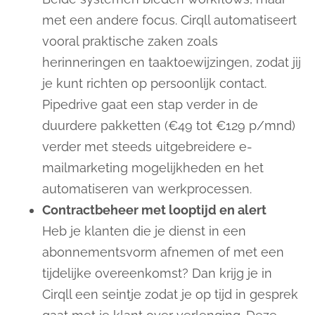
met een andere focus. Cirqll automatiseert
vooral praktische zaken zoals
herinneringen en taaktoewijzingen, zodat jij
je kunt richten op persoonlijk contact.
Pipedrive gaat een stap verder in de
duurdere pakketten (€49 tot €129 p/mnd)
verder met steeds uitgebreidere e-
mailmarketing mogelijkheden en het
automatiseren van werkprocessen.
Contractbeheer met looptijd en alert
Heb je klanten die je dienst in een
abonnementsvorm afnemen of met een
tijdelijke overeenkomst? Dan krijg je in
Cirqll een seintje zodat je op tijd in gesprek