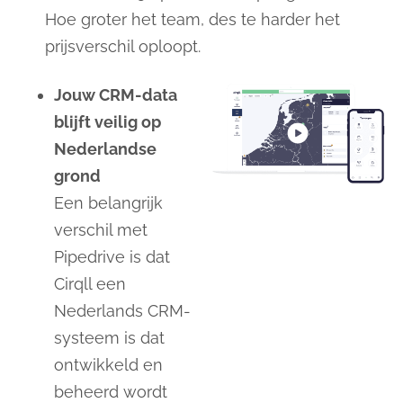
Hoe groter het team, des te harder het
prijsverschil oploopt.
Jouw CRM-data
blijft veilig op
Nederlandse
grond
Een belangrijk
verschil met
Pipedrive is dat
Cirqll een
Nederlands CRM-
systeem is dat
ontwikkeld en
beheerd wordt