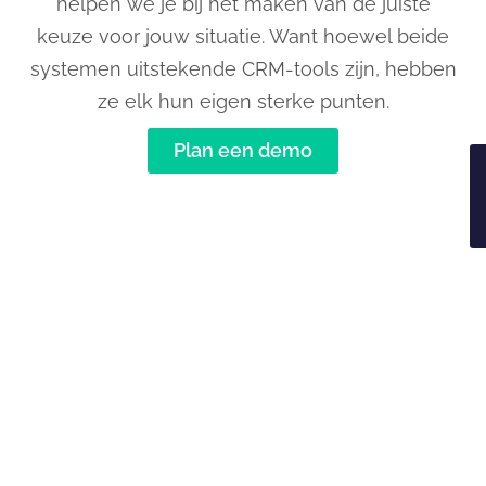
helpen we je bij het maken van de juiste
keuze voor jouw situatie. Want hoewel beide
systemen uitstekende CRM-tools zijn, hebben
ze elk hun eigen sterke punten.
Plan een demo