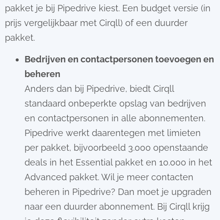
pakket je bij Pipedrive kiest. Een budget versie (in
prijs vergelijkbaar met Cirqll) of een duurder
pakket.
Bedrijven en contactpersonen toevoegen en
beheren
Anders dan bij Pipedrive, biedt Cirqll
standaard onbeperkte opslag van bedrijven
en contactpersonen in alle abonnementen.
Pipedrive werkt daarentegen met limieten
per pakket, bijvoorbeeld 3.000 openstaande
deals in het Essential pakket en 10.000 in het
Advanced pakket. Wil je meer contacten
beheren in Pipedrive? Dan moet je upgraden
naar een duurder abonnement. Bij Cirqll krijg