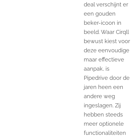
deal verschijnt er
een gouden
beker-icoon in
beeld. Waar Cirqll
bewust kiest voor
deze eenvoudige
maar effectieve
aanpak, is
Pipedrive door de
jaren heen een
andere weg
ingeslagen. Zij
hebben steeds
meer optionele
functionaliteiten