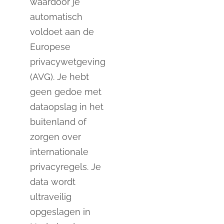
waardoor je
automatisch
voldoet aan de
Europese
privacywetgeving
(AVG). Je hebt
geen gedoe met
dataopslag in het
buitenland of
zorgen over
internationale
privacyregels. Je
data wordt
ultraveilig
opgeslagen in