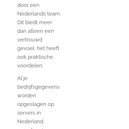
door een
Nederlands team.
Dit biedt meer
dan alleen een
vertrouwd
gevoel, het heeft
ook praktische
voordelen.
Al je
bedrijfsgegevens
worden
opgeslagen op
servers in
Nederland,