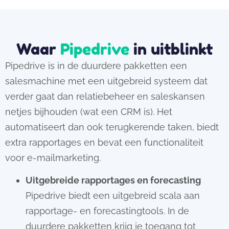
Waar
Pipedrive
in uitblinkt
Pipedrive is in de duurdere pakketten een
salesmachine met een uitgebreid systeem dat
verder gaat dan relatiebeheer en saleskansen
netjes bijhouden (wat een CRM is). Het
automatiseert dan ook terugkerende taken, biedt
extra rapportages en bevat een functionaliteit
voor e-mailmarketing.
Uitgebreide rapportages en forecasting
Pipedrive biedt een uitgebreid scala aan
rapportage- en forecastingtools. In de
duurdere pakketten krijg je toegang tot