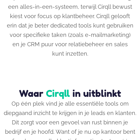
een alles-in-een-systeem, terwijl Cirqll bewust
kiest voor focus op klantbeheer. Cirqll gelooft
erin dat je beter dedicated tools kunt gebruiken
voor specifieke taken (zoals e-mailmarketing)
en je CRM puur voor relatiebeheer en sales
kunt inzetten.
Waar
Cirqll
in uitblinkt
Op één plek vind je alle essentiële tools om
diepgaand inzicht te krijgen in je leads en klanten.
Dit zorgt voor een gevoel van rust binnen je
bedrijf en je hoofd. Want of je nu op kantoor bent