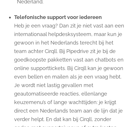
Nederland.
Telefonische support voor iedereen
Heb je een vraag? Dan zit je niet vast aan een
internationaal helpdesksysteem, maar kun je
gewoon in het Nederlands terecht bij het
team achter Cirqll. Bij Pipedrive zit je bij de
goedkoopste pakketten vast aan chatbots en
online supporttickets. Bij Cirqll kan je gewoon
even bellen en mailen als je een vraag hebt.
Je wordt niet lastig gevallen met
geautomatiseerde reacties, ellenlange
keuzemenu’s of lange wachttijden: je krijgt
direct een Nederlands team aan de lijn dat je
verder helpt. En dat kan bij Cirqll, zonder