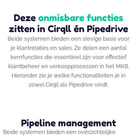
Deze
onmisbare functies
zitten in Cirqll én Pipedrive
Beide systemen bieden een stevige basis voor
je klantrelaties en sales. Ze delen een aantal
kernfuncties die essentieel zijn voor effectief
klantbeheer en verkoopprocessen in het MKB.
Hieronder zie je welke functionaliteiten je in
zowel Cirqll als Pipedrive vindt.
Pipeline management
Beide systemen bieden een overzichtelijke