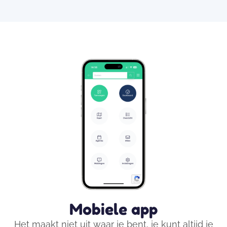
Mobiele app
Het maakt niet uit waar je bent, je kunt altijd je