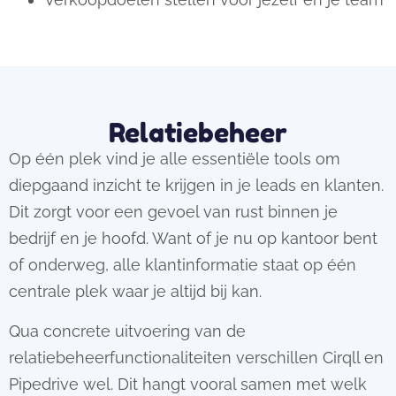
Relatiebeheer
Op één plek vind je alle essentiële tools om
diepgaand inzicht te krijgen in je leads en klanten.
Dit zorgt voor een gevoel van rust binnen je
bedrijf en je hoofd. Want of je nu op kantoor bent
of onderweg, alle klantinformatie staat op één
centrale plek waar je altijd bij kan.
Qua concrete uitvoering van de
relatiebeheerfunctionaliteiten verschillen Cirqll en
Pipedrive wel. Dit hangt vooral samen met welk