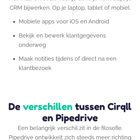
CRM bijwerken. Op je laptop, tablet of mobiel.
Mobiele apps voor iOS en Android
Bekijk en bewerk klantgegevens
onderweg
Maak notities tijdens of direct na een
klantbezoek
De
verschillen
tussen Cirqll
en Pipedrive
Een belangrijk verschil zit in de filosofie.
Pipedrive ontwikkelt zich steeds meer richting