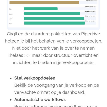
Cirqll en de duurdere pakketten van Pipedrive
helpen je bij het behalen van je verkoopdoelen.
Niet door het werk van je over te nemen
(helaas ;-)), maar door structuur, overzicht en
inzichten te bieden in je verkoopproces.
Stel verkoopdoelen
Bekijk de voortgang van je verkoop en de
verwachte omzet op je dashboard.
Automatische workflows
Beide systemen bieden workflows, maar