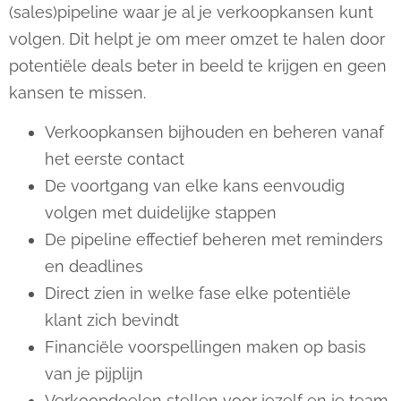
(sales)pipeline waar je al je verkoopkansen kunt
volgen. Dit helpt je om meer omzet te halen door
potentiële deals beter in beeld te krijgen en geen
kansen te missen.
Verkoopkansen bijhouden en beheren vanaf
het eerste contact
De voortgang van elke kans eenvoudig
volgen met duidelijke stappen
De pipeline effectief beheren met reminders
en deadlines
Direct zien in welke fase elke potentiële
klant zich bevindt
Financiële voorspellingen maken op basis
van je pijplijn
Verkoopdoelen stellen voor jezelf en je team