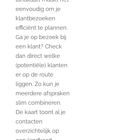
eenvoudig om je
klantbezoeken
efficiënt te plannen.
Ga je op bezoek bij
een klant? Check
dan direct welke
(potentiële) klanten
er op de route
liggen. Zo kun je
meerdere afspraken
slim combineren.
De kaart toont al je
contacten
overzichtelijk op