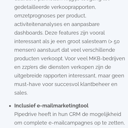
gedetailleerde verkooprapporten,
omzetprognoses per product,
activiteitenanalyses en aanpasbare
dashboards. Deze features zijn vooral
interessant als je een groot salesteam (> 50
mensen) aanstuurt dat veel verschillende
producten verkoopt. Voor veel MKB-bedrijven
en zzp’ers die diensten verkopen zijn de
uitgebreide rapporten interessant, maar geen
must-have voor succesvol klantbeheer en
sales.
Inclusief e-mailmarketingtool
Pipedrive heeft in hun CRM de mogelijkheid
om complete e-mailcampagnes op te zetten,