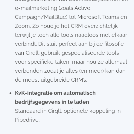
e-mailmarketing (zoals Active
Campaign/MailBlue) tot Microsoft Teams en
Zoom. Zo houd je het CRM overzichtelijk
terwijl je toch alle tools naadloos met elkaar
verbindt. Dit sluit perfect aan bij de filosofie
van Cirqll: gebruik gespecialiseerde tools
voor specifieke taken, maar hou ze allemaal
verbonden zodat je alles (en meer) kan dan
de meest uitgebreide CRM’s.
KvK-integratie om automatisch
bedrijfsgegevens in te laden
Standaard in Cirqll, optionele koppeling in
Pipedrive.