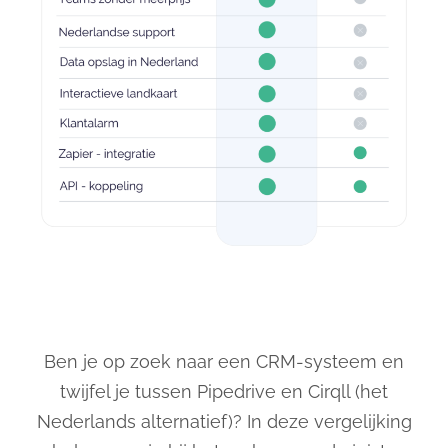
Ben je op zoek naar een CRM-systeem en
twijfel je tussen Pipedrive en Cirqll (het
Nederlands alternatief)? In deze vergelijking