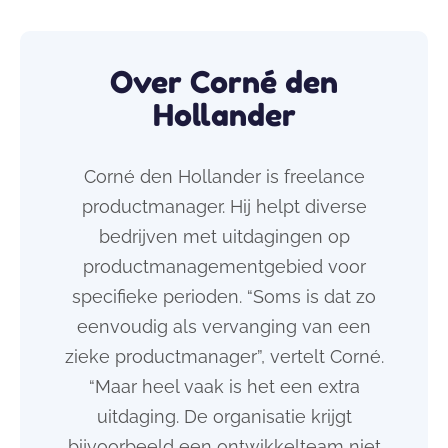
Over Corné den
Hollander
Corné den Hollander is freelance
productmanager. Hij helpt diverse
bedrijven met uitdagingen op
productmanagementgebied voor
specifieke
perioden. “
Soms is dat zo
eenvoudig als vervanging van een
zieke
productmanager
”, vertelt Corné.
“Maar heel vaak is het een extra
uitdaging. De organisatie krijgt
bijvoorbeeld een ontwikkelteam niet