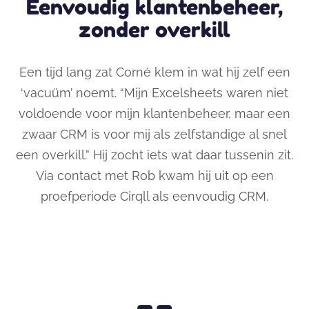
Eenvoudig klantenbeheer,
zonder overkill
Een tijd lang zat Corné klem in wat hij zelf een
‘vacuüm’ noemt. “Mijn Excelsheets waren niet
voldoende voor mijn klantenbeheer, maar een
zwaar CRM is voor mij als zelfstandige al snel
een overkill.” Hij zocht iets wat daar tussenin
zit
.
Via contact met Rob kwam hij uit op een
proefperiode Cirqll als eenvoudig CRM.