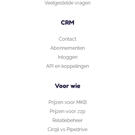
Veelgestelde vragen
CRM
Contact
Abonnementen
Inloggen
API en koppelingen
Voor wie
Prijzen voor MKB
Prijzen voor zzp
Relatiebeheer
Cirqll vs Pipedrive