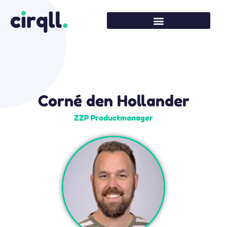
Corné den Hollander
ZZP Productmanager